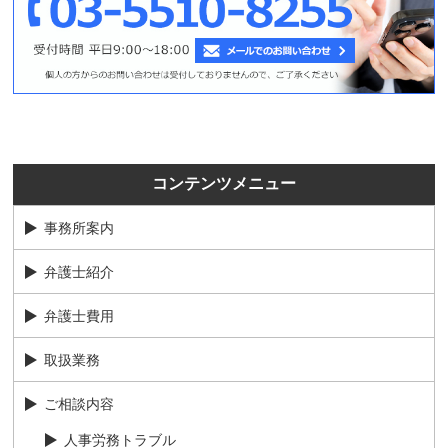
コンテンツメニュー
事務所案内
弁護士紹介
弁護士費用
取扱業務
ご相談内容
人事労務トラブル