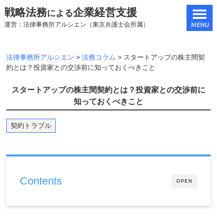
戦略法務
企業経営支援
による
運営：法律事務所アルシエン（東京弁護士会所属）
法律事務所アルシエン
>
法務コラム
>
スタートアップの株主間契
約とは？投資家との交渉前に知っておくべきこと
スタートアップの株主間契約とは？投資家との交渉前に
知っておくべきこと
契約トラブル
Contents
OPEN