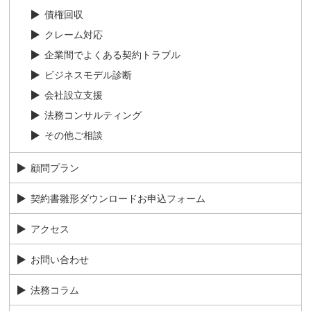
債権回収
クレーム対応
企業間でよくある契約トラブル
ビジネスモデル診断
会社設立支援
法務コンサルティング
その他ご相談
顧問プラン
契約書雛形ダウンロードお申込フォーム
アクセス
お問い合わせ
法務コラム