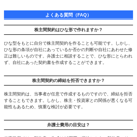
よくある質問（FAQ）
株主間契約はひな形で作れますか？
ひな型をもとに自分で株主間契約を作ることも可能です。しかし、
ひな形の条項が自社にあっているか否かの判断や自社にあわせた修
正は難しいものです。弁護士に相談することで、ひな形にとらわれ
ず、自社にあった契約書を作成することができます。
株主間契約の締結を拒否できますか？
株主間契約は、当事者が任意で作成するものですので、締結を拒否
することもできます。しかし、株主・投資家との関係が悪くなる可
能性もあるため、慎重な検討が必要です。
弁護士費用の目安は？