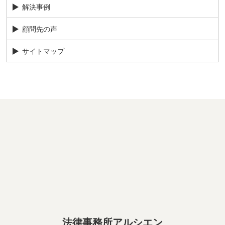
解決事例
顧問先の声
サイトマップ
法律事務所アルシエン