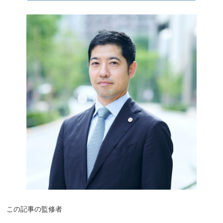
この記事の監修者