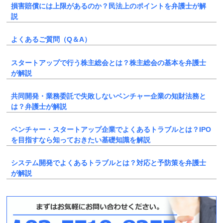
損害賠償には上限があるのか？民法上のポイントを弁護士が解
説
よくあるご質問（Q＆A）
スタートアップで行う株主総会とは？株主総会の基本を弁護士
が解説
共同開発・業務委託で失敗しないベンチャー企業の知財法務と
は？弁護士が解説
ベンチャー・スタートアップ企業でよくあるトラブルとは？IPO
を目指すなら知っておきたい基礎知識を解説
システム開発でよくあるトラブルとは？対応と予防策を弁護士
が解説