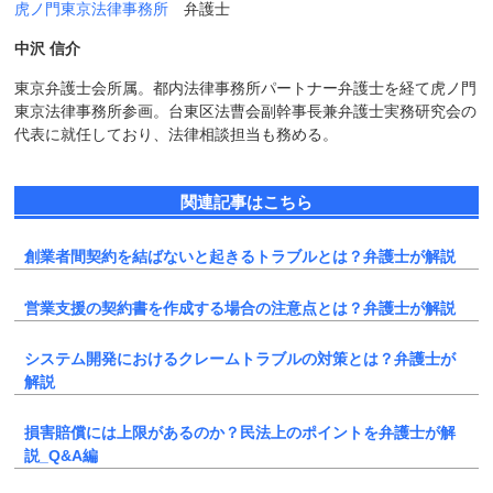
虎ノ門東京法律事務所
弁護士
中沢 信介
東京弁護士会所属。都内法律事務所パートナー弁護士を経て虎ノ門
東京法律事務所参画。台東区法曹会副幹事長兼弁護士実務研究会の
代表に就任しており、法律相談担当も務める。
関連記事はこちら
創業者間契約を結ばないと起きるトラブルとは？弁護士が解説
営業支援の契約書を作成する場合の注意点とは？弁護士が解説
システム開発におけるクレームトラブルの対策とは？弁護士が
解説
損害賠償には上限があるのか？民法上のポイントを弁護士が解
説_Q&A編